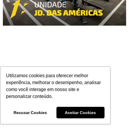
Utilizamos cookies para oferecer melhor
experiência, melhorar o desempenho, analisar
como você interage em nosso site e
personalizar conteúdo.
Recusar Cookies
Aceitar Cookies