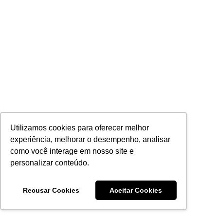
Utilizamos cookies para oferecer melhor
experiência, melhorar o desempenho, analisar
como você interage em nosso site e
personalizar conteúdo.
Recusar Cookies
Aceitar Cookies