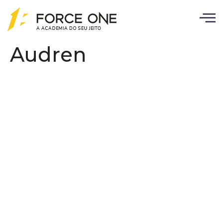
Audren