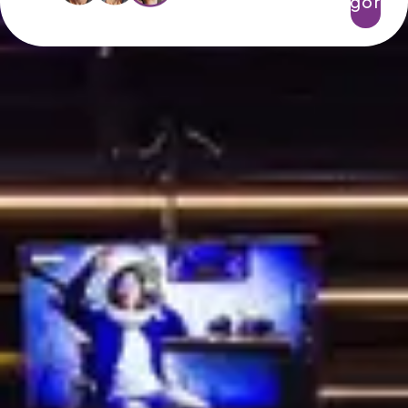
agora