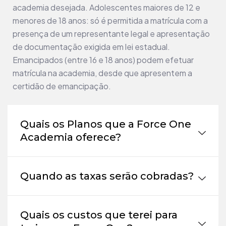
academia desejada. Adolescentes maiores de 12 e
menores de 18 anos: só é permitida a matrícula com a
presença de um representante legal e apresentação
de documentação exigida em lei estadual.
Emancipados (entre 16 e 18 anos) podem efetuar
matrícula na academia, desde que apresentem a
certidão de emancipação.
Quais os Planos que a Force One
Academia oferece?
Quando as taxas serão cobradas?
Quais os custos que terei para