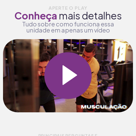
APERTE O PLAY
Conheça
mais detalhes
Tudo sobre como funciona essa
unidade em apenas um vídeo
PRINCIPAIS PERGUNTAS E