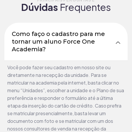
Dúvidas
Frequentes
Como faço o cadastro para me
tornar um aluno Force One
Academia?
Você pode fazer seu cadastro em nosso site ou
diretamente na recepção da unidade. Para se
matricular na academia pela internet, basta clicar no
menu “Unidades”, escolher a unidade e o Plano de sua
preferência e responder o formulário até a última
etapa da inserção do cartão de crédito. Caso prefira
se matricular presencialmente, basta levar um
documento com foto e se matricular com um dos
nossos consultores de venda na recepção da