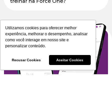
treinar na Force One?
Utilizamos cookies para oferecer melhor
experiência, melhorar o desempenho, analisar
como você interage em nosso site e
personalizar conteúdo.
Recusar Cookies
Aceitar Cookies