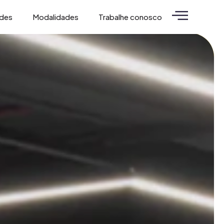
ades
Modalidades
Trabalhe conosco